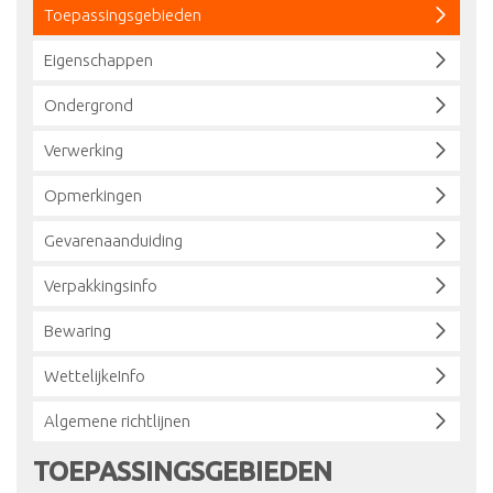
Toepassingsgebieden
Eigenschappen
Ondergrond
Verwerking
Opmerkingen
Gevarenaanduiding
Verpakkingsinfo
Bewaring
WettelijkeInfo
Algemene richtlijnen
TOEPASSINGSGEBIEDEN