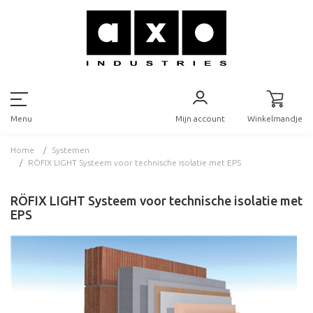
Mijn account
Winkelmandje
Menu
Home
Systemen
RÖFIX LIGHT Systeem voor technische isolatie met EPS
RÖFIX LIGHT Systeem voor technische isolatie met
EPS