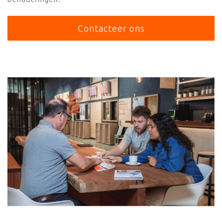
Contacteer ons