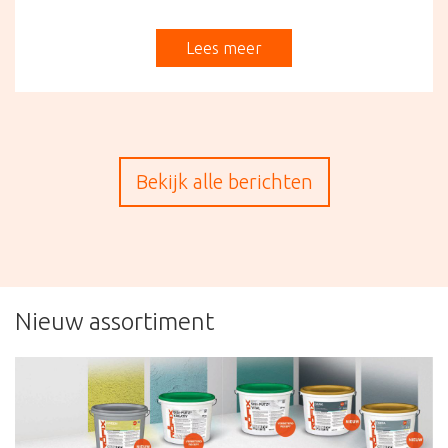
Lees meer
Bekijk alle berichten
Nieuw assortiment