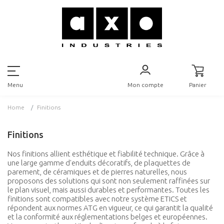
Mon compte
Panier
Menu
Home
Finitions
Finitions
Nos finitions allient esthétique et fiabilité technique. Grâce à
une large gamme d'enduits décoratifs, de plaquettes de
parement, de céramiques et de pierres naturelles, nous
proposons des solutions qui sont non seulement raffinées sur
le plan visuel, mais aussi durables et performantes. Toutes les
finitions sont compatibles avec notre système ETICS et
répondent aux normes ATG en vigueur, ce qui garantit la qualité
et la conformité aux réglementations belges et européennes.